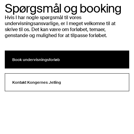
Spørgsmål og booking
Hvis I har nogle spørgsmål til vores
undervisningsansvarlige, er I meget velkomne til at
skrive til os. Det kan være om forløbet, temaer,
genstande og mulighed for at tilpasse forløbet.
Book undervisningsforløb
Book undervisningsforløb
Kontakt Kongernes Jelling
Kontakt Kongernes Jelling