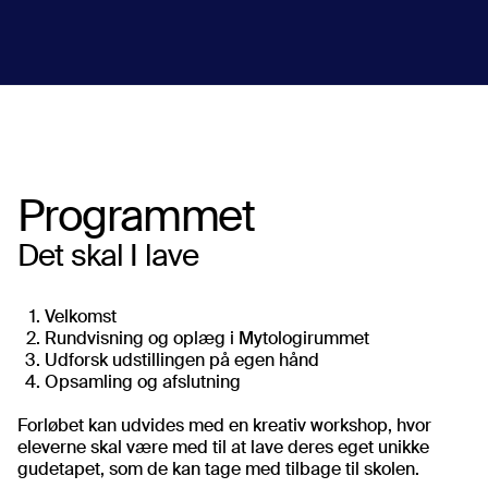
Book undervisningsforløb
Programmet
Det skal I lave
Velkomst
Rundvisning og oplæg i Mytologirummet
Udforsk udstillingen på egen hånd
Opsamling og afslutning
Forløbet kan udvides med en kreativ workshop, hvor
eleverne skal være med til at lave deres eget unikke
gudetapet, som de kan tage med tilbage til skolen.