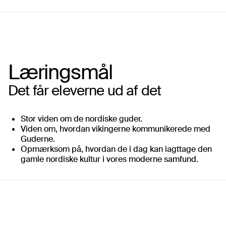
Læringsmål
Det får eleverne ud af det
Stor viden om de nordiske guder.
Viden om, hvordan vikingerne kommunikerede med
Guderne.
Opmærksom på, hvordan de i dag kan iagttage den
gamle nordiske kultur i vores moderne samfund.