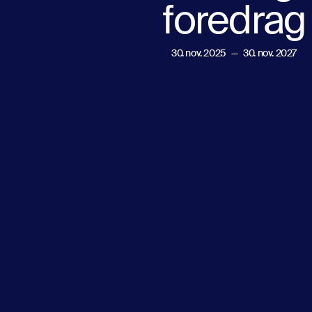
foredrag
30. nov. 2025
—
30. nov. 2027