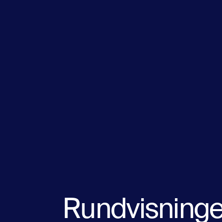
Rundvisninge