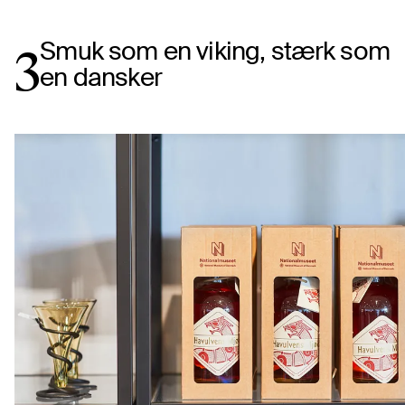
Smuk som en viking, stærk som
3
en dansker