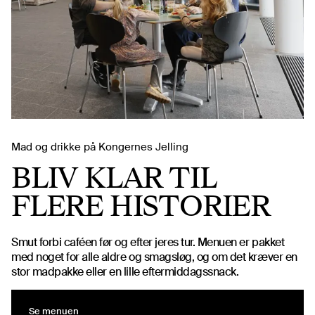
Mad og drikke på Kongernes Jelling
BLIV KLAR TIL
FLERE HISTORIER
Smut forbi caféen før og efter jeres tur. Menuen er pakket
med noget for alle aldre og smagsløg, og om det kræver en
stor madpakke eller en lille eftermiddagssnack.
Se menuen