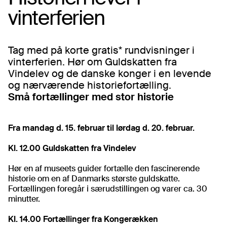
vinterferien
Tag med på korte gratis* rundvisninger i
vinterferien. Hør om Guldskatten fra
Vindelev og de danske konger i en levende
og nærværende historiefortælling.
Små fortællinger med stor historie
Fra mandag d. 15. februar til lørdag d. 20. februar.
Kl. 12.00 Guldskatten fra Vindelev
Hør en af museets guider fortælle den fascinerende
historie om en af Danmarks største guldskatte.
Fortællingen foregår i særudstillingen og varer ca. 30
minutter.
Kl. 14.00 Fortællinger fra Kongerækken