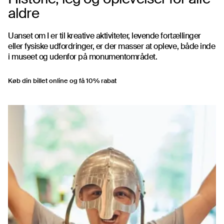
aldre
Uanset om I er til kreative aktiviteter, levende fortællinger
eller fysiske udfordringer, er der masser at opleve, både inde
i museet og udenfor på monumentområdet.
Køb din billet online og få 10% rabat