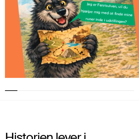
Historien lever i