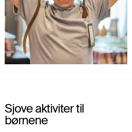
Sjove aktiviter til
børnene