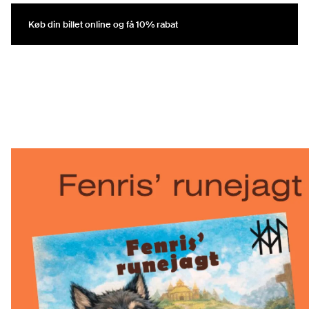
Køb din billet online og få 10% rabat
Køb din billet online og få 10% rabat