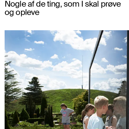
Nogle af de ting, som I skal prøve
og opleve