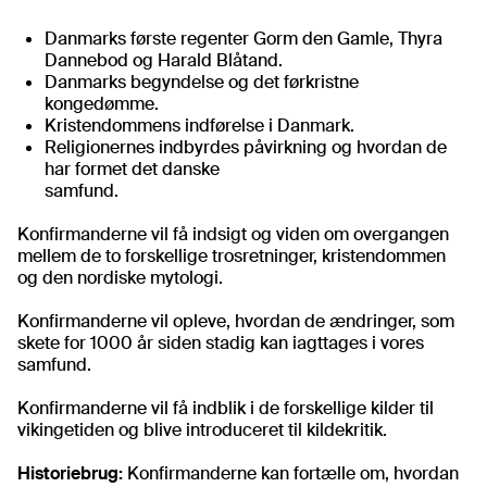
Danmarks første regenter Gorm den Gamle, Thyra
Dannebod og Harald Blåtand.
Danmarks begyndelse og det førkristne
kongedømme.
Kristendommens indførelse i Danmark.
Religionernes indbyrdes påvirkning og hvordan de
har formet det danske
samfund.
Konfirmanderne vil få indsigt og viden om overgangen
mellem de to forskellige trosretninger, kristendommen
og den nordiske mytologi.
Konfirmanderne vil opleve, hvordan de ændringer, som
skete for 1000 år siden stadig kan iagttages i vores
samfund.
Konfirmanderne vil få indblik i de forskellige kilder til
vikingetiden og blive introduceret til kildekritik.
Historiebrug:
Konfirmanderne kan fortælle om, hvordan