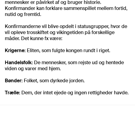
mennesker er påvirket af og bruger historie.
Konfirmander kan forklare sammenspillet mellem fortid,
nutid og fremtid.
Konfirmanderne vil blive opdelt i statusgrupper, hvor de
vil opleve trosskiftet og vikingetiden på forskellige
måder. Det kunne fx være:
Krigerne:
Eliten, som fulgte kongen rundt i riget.
Handelsfolk:
De mennesker, som rejste ud og hentede
viden og varer med hjem.
Bønder:
Folket, som dyrkede jorden.
Trælle:
Dem, der intet ejede og ingen rettigheder havde.