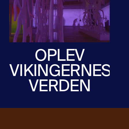
OPLEV
VIKINGERNES
VERDEN