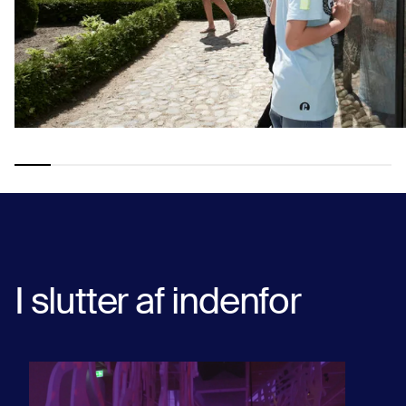
I slutter af indenfor