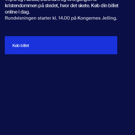
kristendommen på stedet, hvor det skete. Køb din billet
online i dag.
Rundvisningen starter kl. 14.00 på Kongernes Jelling.
Køb billet
Køb billet